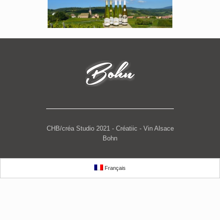
CHB/créa Studio 2021 - Créatiic - Vin Alsace
Bohn
Français