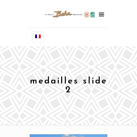
medailles slide
2