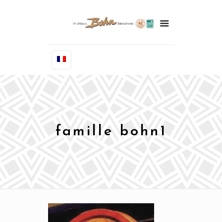
famille bohn1