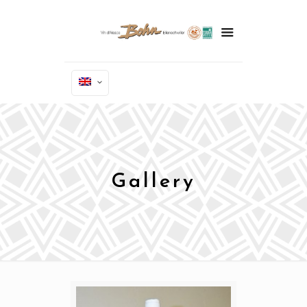
Gallery