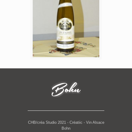
CHB/créa Studio 2021 - Créatiic - Vin Alsace
Bohn